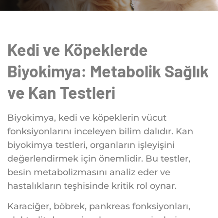
Kedi ve Köpeklerde
Biyokimya: Metabolik Sağlık
ve Kan Testleri
Biyokimya, kedi ve köpeklerin vücut
fonksiyonlarını inceleyen bilim dalıdır. Kan
biyokimya testleri, organların işleyişini
değerlendirmek için önemlidir. Bu testler,
besin metabolizmasını analiz eder ve
hastalıkların teşhisinde kritik rol oynar.
Karaciğer, böbrek, pankreas fonksiyonları,